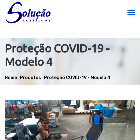
Proteção COVID-19 -
Modelo 4
Home
Produtos
Proteção COVID-19 - Modelo 4