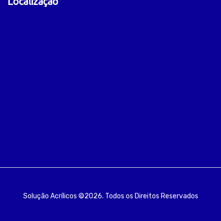
Localização
Solução Acrílicos ©2026. Todos os Direitos Reservados