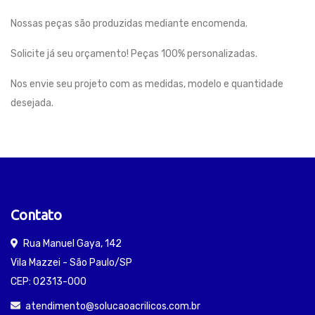
Nossas peças são produzidas mediante encomenda.
Solicite já seu orçamento! Peças 100% personalizadas.
Nos envie seu projeto com as medidas, modelo e quantidade
desejada.
Contato
Rua Manuel Gaya, 142
Vila Mazzei - São Paulo/SP
CEP: 02313-000
atendimento@solucaoacrilicos.com.br