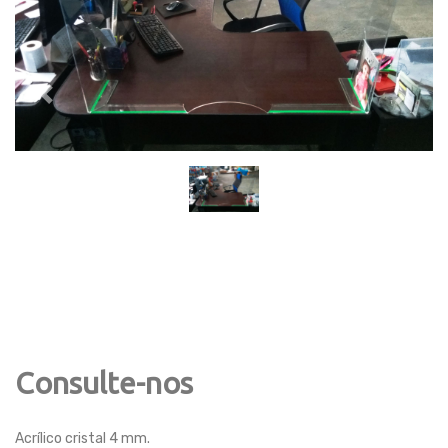
Previous
Next
Consulte-nos
Acrílico cristal 4 mm.