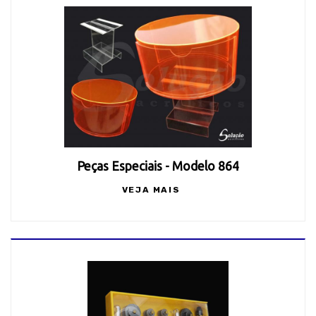
Peças Especiais - Modelo 864
VEJA MAIS