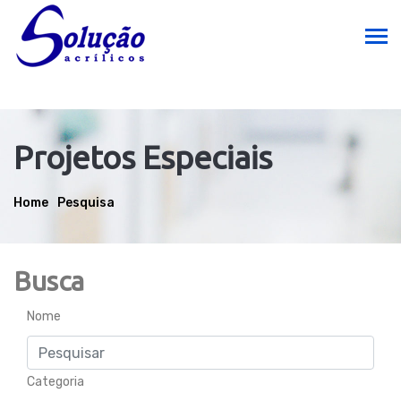
Projetos Especiais
Home
Pesquisa
Busca
Nome
Categoria