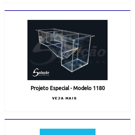
Projeto Especial - Modelo 1180
VEJA MAIS