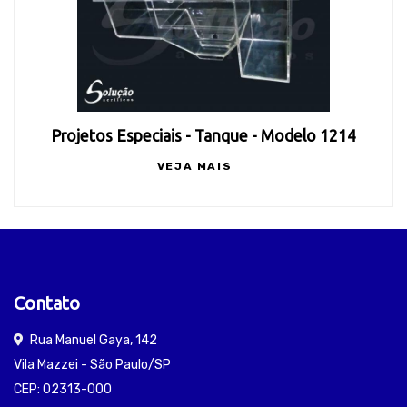
Projetos Especiais - Tanque - Modelo 1214
VEJA MAIS
Contato
Rua Manuel Gaya, 142
Vila Mazzei - São Paulo/SP
CEP: 02313-000