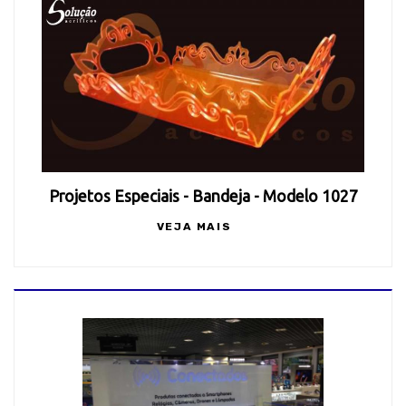
Projetos Especiais - Bandeja - Modelo 1027
VEJA MAIS