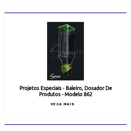
Projetos Especiais - Baleiro, Dosador De
Produtos - Modelo 862
VEJA MAIS