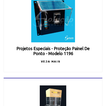
Projetos Especiais - Proteção Painel De
Ponto - Modelo 1196
VEJA MAIS