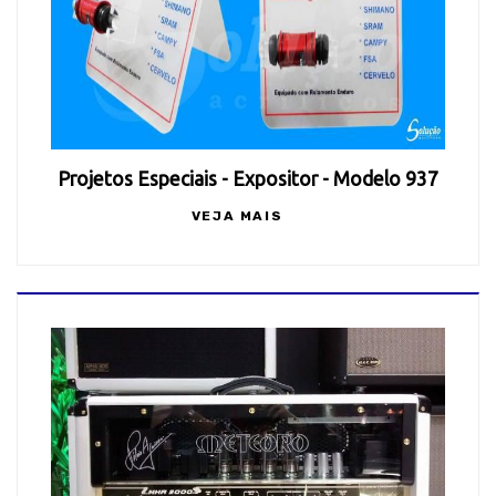
Projetos Especiais - Expositor - Modelo 937
VEJA MAIS