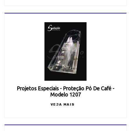
Projetos Especiais - Proteção Pó De Café -
Modelo 1207
VEJA MAIS