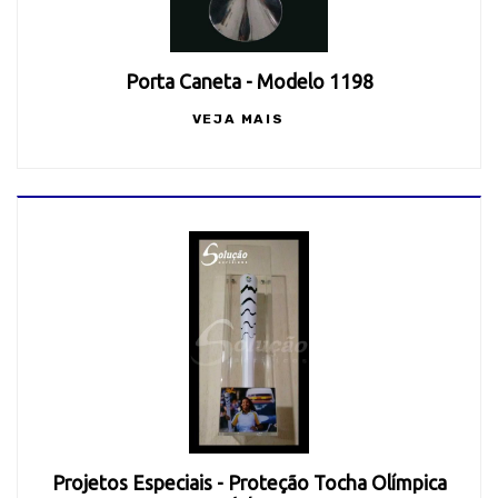
Porta Caneta - Modelo 1198
VEJA MAIS
Projetos Especiais - Proteção Tocha Olímpica