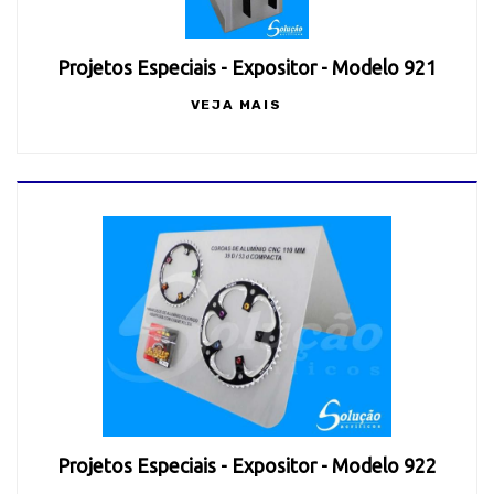
Projetos Especiais - Expositor - Modelo 921
VEJA MAIS
Projetos Especiais - Expositor - Modelo 922