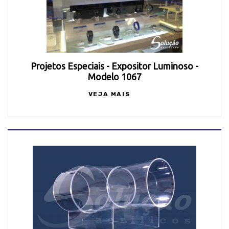
Projetos Especiais - Expositor Luminoso -
Modelo 1067
VEJA MAIS