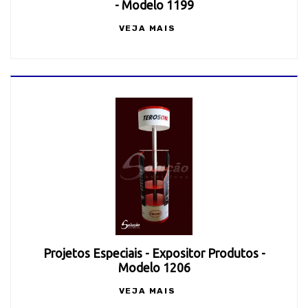
- Modelo 1199
VEJA MAIS
Projetos Especiais - Expositor Produtos -
Modelo 1206
VEJA MAIS