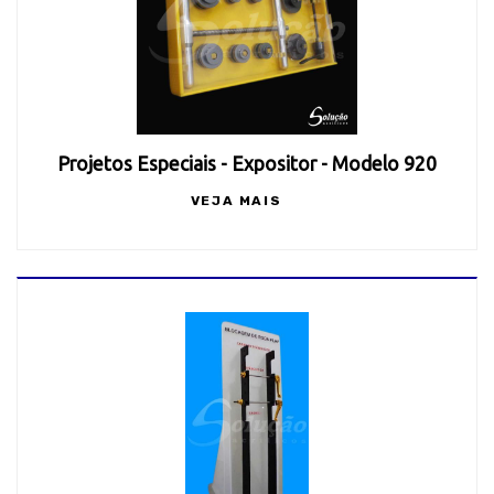
Projetos Especiais - Expositor - Modelo 920
VEJA MAIS