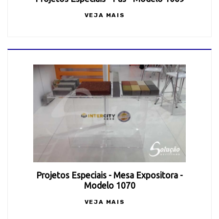
VEJA MAIS
Projetos Especiais - Mesa Expositora -
Modelo 1070
VEJA MAIS