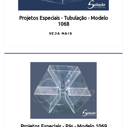
Projetos Especiais - Tubulação - Modelo
1068
VEJA MAIS
Projetos Especiais - Pás - Modelo 1069