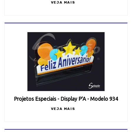
VEJA MAIS
Projetos Especiais - Display P'A - Modelo 934
VEJA MAIS