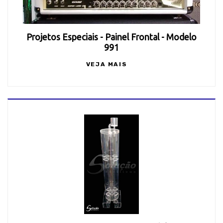
Projetos Especiais - Painel Frontal - Modelo
991
VEJA MAIS