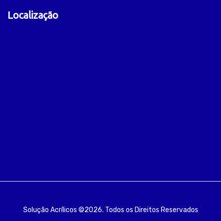
Localização
Solução Acrílicos ©2026. Todos os Direitos Reservados