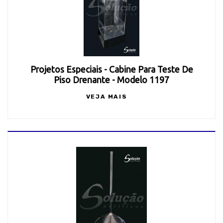
Projetos Especiais - Cabine Para Teste De
Piso Drenante - Modelo 1197
VEJA MAIS