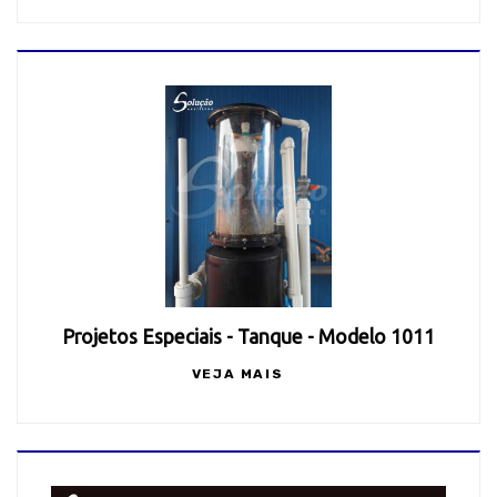
Projetos Especiais - Tanque - Modelo 1011
VEJA MAIS