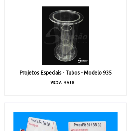
Projetos Especiais - Tubos - Modelo 935
VEJA MAIS