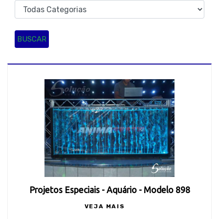
BUSCAR
Projetos Especiais - Aquário - Modelo 898
VEJA MAIS