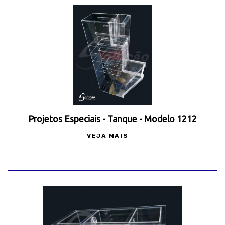
Projetos Especiais - Tanque - Modelo 1212
VEJA MAIS