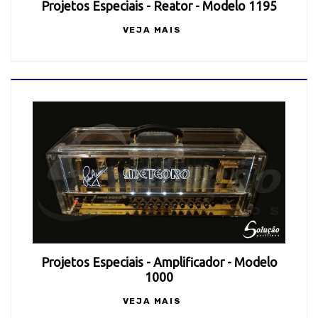
Projetos Especiais - Reator - Modelo 1195
VEJA MAIS
Projetos Especiais - Amplificador - Modelo
1000
VEJA MAIS