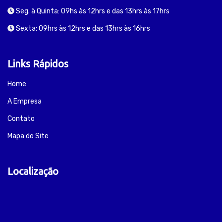
Seg. à Quinta: 09hs às 12hrs e das 13hrs às 17hrs
Sexta: 09hrs às 12hrs e das 13hrs às 16hrs
Links Rápidos
Home
A Empresa
Contato
Mapa do Site
Localização