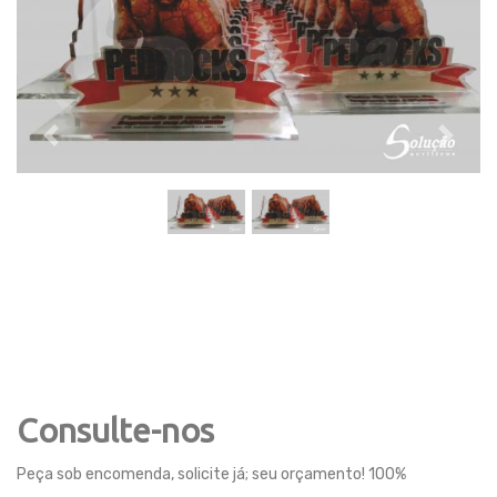
Previous
Next
Consulte-nos
Peça sob encomenda, solicite já; seu orçamento! 100%