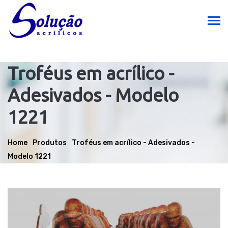
Troféus em acrílico -
Adesivados - Modelo
1221
Home
Produtos
Troféus em acrílico - Adesivados -
Modelo 1221