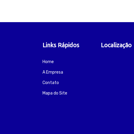
Links Rápidos
Localização
Home
A Empresa
Contato
Mapa do Site