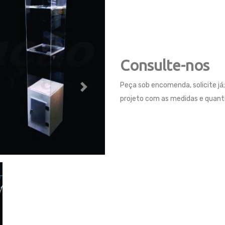
Consulte-nos
Peça sob encomenda, solicite já
Next
projeto com as medidas e quant