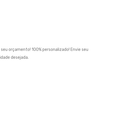
; seu orçamento! 100% personalizado! Envie seu
idade desejada.