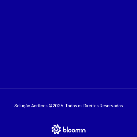
Solução Acrílicos ©2026. Todos os Direitos Reservados