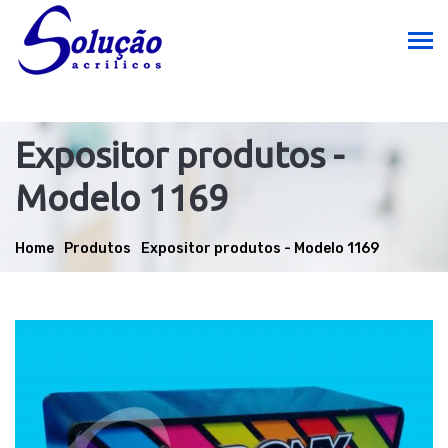
Expositor produtos -
Modelo 1169
Home
Produtos
Expositor produtos - Modelo 1169