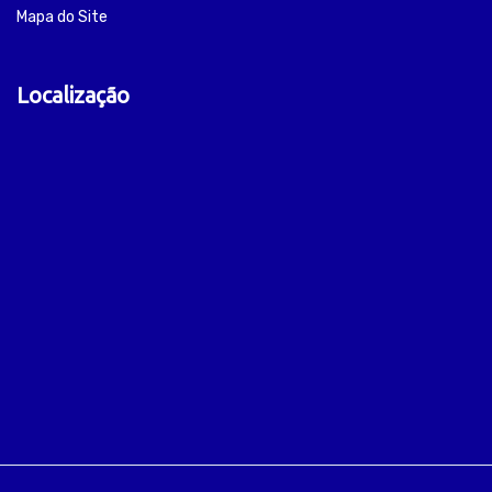
Mapa do Site
Localização