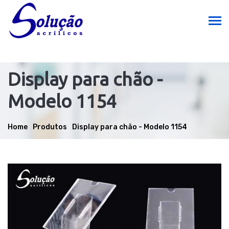
Display para chão -
Modelo 1154
Home
Produtos
Display para chão - Modelo 1154