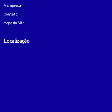
A Empresa
Contato
Mapa do Site
Localização