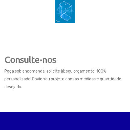
Consulte-nos
Peça sob encomenda, solicite já; seu orçamento! 100%
personalizado! Envie seu projeto com as medidas e quantidade
desejada.