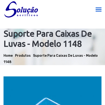
Suporte Para Caixas De
Luvas - Modelo 1148
Home
Produtos
Suporte Para Caixas De Luvas - Modelo
1148