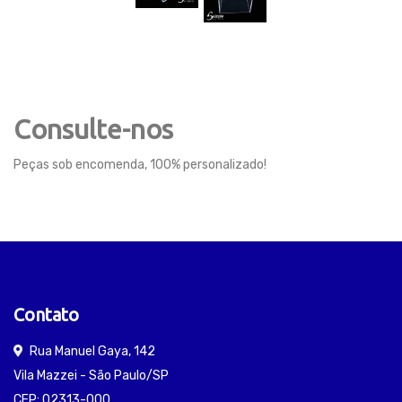
Consulte-nos
Peças sob encomenda, 100% personalizado!
Contato
Rua Manuel Gaya, 142
Vila Mazzei - São Paulo/SP
CEP: 02313-000