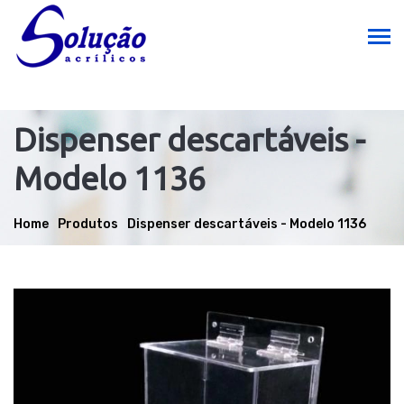
Dispenser descartáveis -
Modelo 1136
Home
Produtos
Dispenser descartáveis - Modelo 1136