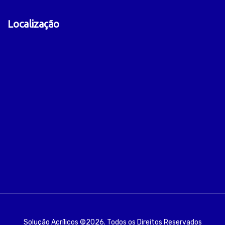
Localização
Solução Acrílicos ©2026. Todos os Direitos Reservados