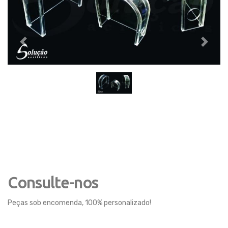
Previous
Next
Consulte-nos
Peças sob encomenda, 100% personalizado!