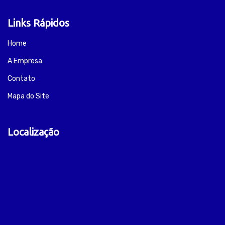
Links Rápidos
Home
A Empresa
Contato
Mapa do Site
Localização