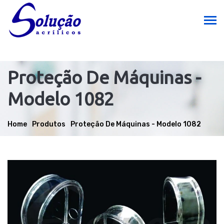
Proteção De Máquinas -
Modelo 1082
Home
Produtos
Proteção De Máquinas - Modelo 1082