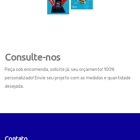
Consulte-nos
Peça sob encomenda, solicite já; seu orçamento! 100%
personalizado! Envie seu projeto com as medidas e quantidade
desejada.
Contato