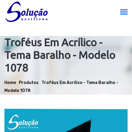
Troféus Em Acrílico -
Tema Baralho - Modelo
1078
Home
Produtos
Troféus Em Acrílico - Tema Baralho -
Modelo 1078