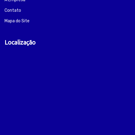
Contato
Mapa do Site
Localização